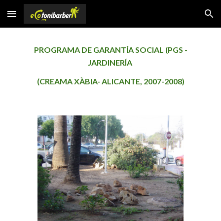
Skip to main content
Skip to navigation
PROGRAMA DE GARANTÍA SOCIAL (PGS -
JARDINERÍA
(CREAMA XÀBIA- ALICANTE, 2007-2008)